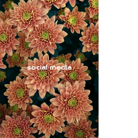
social media