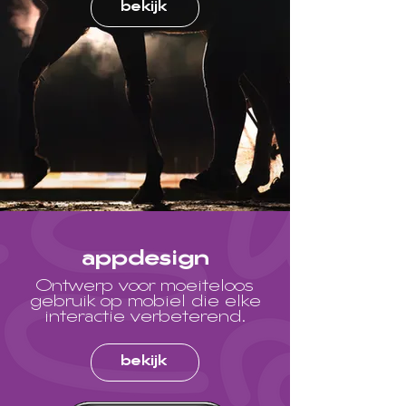
bekijk
appdesign
Ontwerp voor moeiteloos
gebruik op mobiel die elke
interactie verbeterend.
bekijk