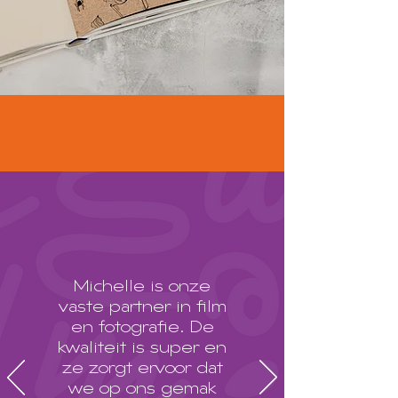
Michelle is onze
vaste partner in film
en fotografie. De
kwaliteit is super en
ze zorgt ervoor dat
we op ons gemak