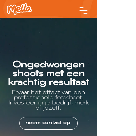
Ongedwongen
shoots met een
krachtig resultaat
Ervaar het effect van een
professionele fotoshoot.
Investeer in je bedrijf, merk
of jezelf.
neem contact op